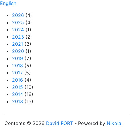
English
2026
(4)
2025
(4)
2024
(1)
2023
(2)
2021
(2)
2020
(1)
2019
(2)
2018
(5)
2017
(5)
2016
(4)
2015
(10)
2014
(16)
2013
(15)
Contents © 2026
David FORT
- Powered by
Nikola