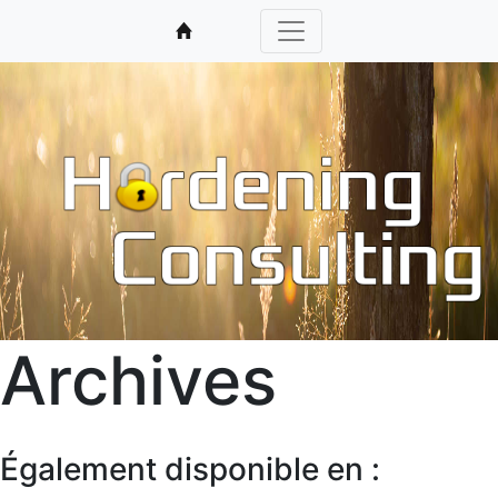
Archives
Également disponible en :