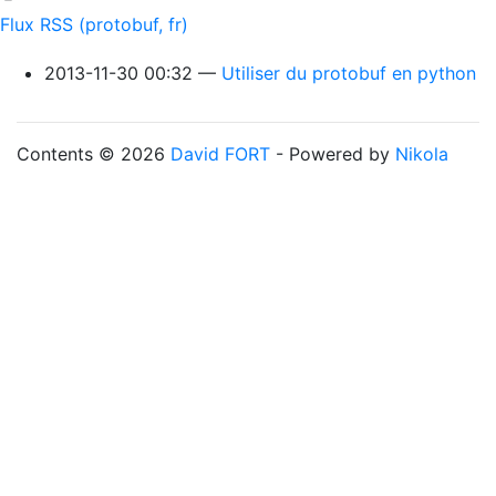
Flux RSS (protobuf, fr)
2013-11-30 00:32
Utiliser du protobuf en python
Contents © 2026
David FORT
- Powered by
Nikola