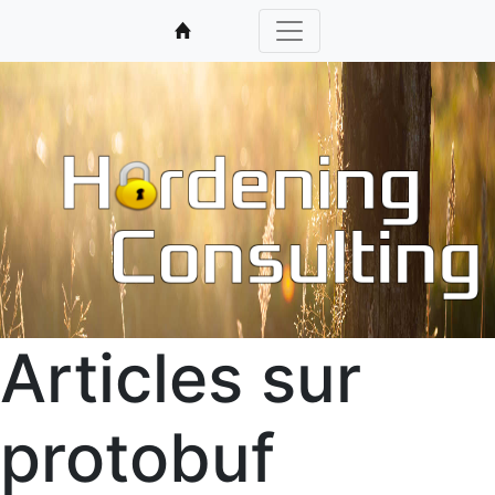
Articles sur
protobuf